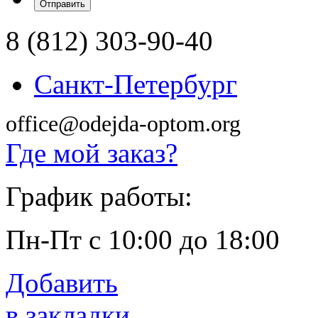
8 (812) 303-90-40
Санкт-Петербург
office@odejda-optom.org
Где мой заказ?
График работы:
Пн-Пт с 10:00 до 18:00
Добавить
в закладки