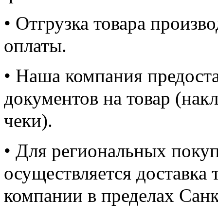
• Отгрузка товара произв
оплаты.
• Наша компания предоста
документов на товар (нак
чеки).
• Для региональных покуп
осуществляется доставка 
компании в пределах Сан