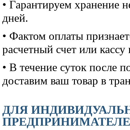
• Гарантируем хранение н
дней.
• Фактом оплаты признает
расчетный счет или кассу
• В течение суток после п
доставим ваш товар в тр
ДЛЯ ИНДИВИДУАЛЬ
ПРЕДПРИНИМАТЕЛЕ