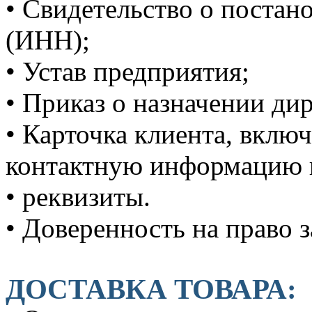
• Свидетельство о постано
(ИНН);
• Устав предприятия;
• Приказ о назначении дир
• Карточка клиента, вклю
контактную информацию 
• реквизиты.
• Доверенность на право 
ДОСТАВКА ТОВАРА: