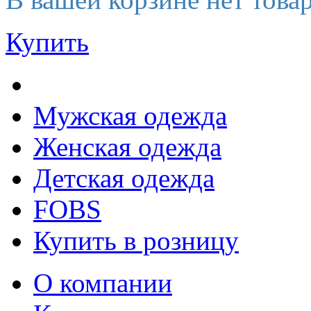
Купить
Мужская одежда
Женская одежда
Детская одежда
FOBS
Купить в розницу
О компании