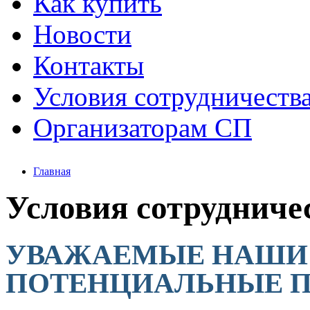
Как купить
Новости
Контакты
Условия сотрудничеств
Организаторам СП
Главная
Условия сотрудниче
УВАЖАЕМЫЕ НАШИ
ПОТЕНЦИАЛЬНЫЕ П