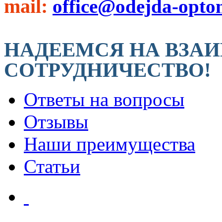
mail:
office@odejda-opto
НАДЕЕМСЯ НА ВЗА
СОТРУДНИЧЕСТВО!
Ответы на вопросы
Отзывы
Наши преимущества
Статьи