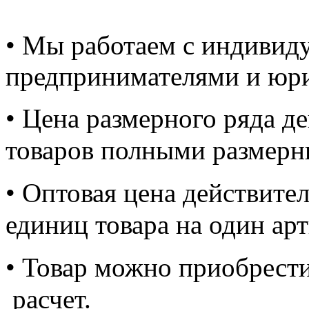
• Мы работаем с индивид
предпринимателями и юр
• Цена размерного ряда д
товаров полными размерн
• Оптовая цена действите
единиц товара на один арт
• Товар можно приобрест
расчет.