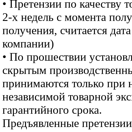
• Претензии по качеству 
2-х недель с момента пол
получения, считается дата
компании)
• По прошествии установл
скрытым производственны
принимаются только при 
независимой товарной экс
гарантийного срока.
Предъявленные претензии