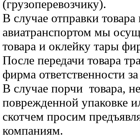
(грузоперевозчику).
В случае отправки товара 
авиатранспортом мы осущ
товара и оклейку тары ф
После передачи товара тр
фирма ответственности за 
В случае порчи товара, н
поврежденной упаковке 
скотчем просим предъявл
компаниям.