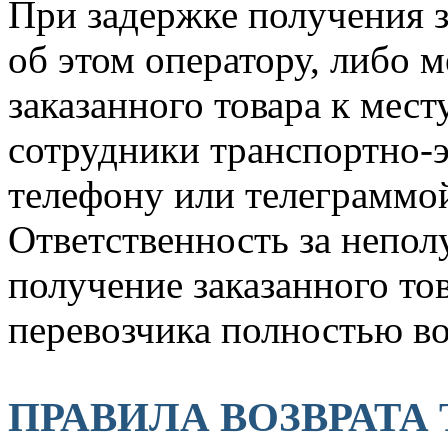
При задержке получения з
об этом оператору, либо 
заказанного товара к мес
сотрудники транспортно-
телефону или телеграммой
Ответственность за непол
получение заказанного то
перевозчика полностью во
ПРАВИЛА ВОЗВРАТА Т