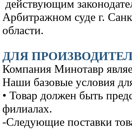
действующим законодател
Арбитражном суде г. Сан
области.
ДЛЯ ПРОИЗВОДИТЕ
Компания Минотавр являе
Наши базовые условия для
• Товар должен быть пред
филиалах.
-Следующие поставки тов