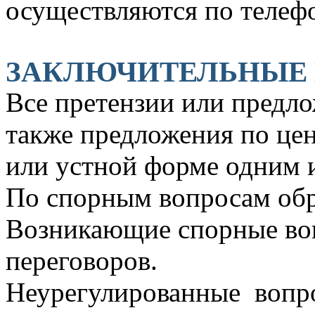
осуществляются по телефо
ЗАКЛЮЧИТЕЛЬНЫЕ
Все претензии или предло
также предложения по це
или устной форме одним 
По спорным вопросам обр
Возникающие спорные во
переговоров.
Неурегулированные вопр