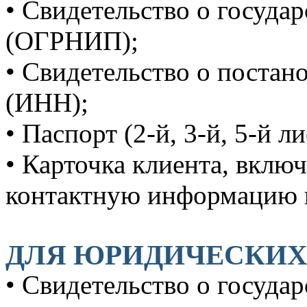
• Свидетельство о госуда
(ОГРНИП);
• Свидетельство о постано
(ИНН);
• Паспорт (2-й, 3-й, 5-й л
• Карточка клиента, вклю
контактную информацию и
ДЛЯ ЮРИДИЧЕСКИХ
• Свидетельство о госуда