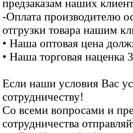
предзаказам наших клиен
-Оплата производителю ос
отгрузки товара нашим кл
• Наша оптовая цена дол
• Наша торговая наценка 
Если наши условия Вас ус
сотрудничеству!
Со всеми вопросами и пр
сотрудничества отправляй