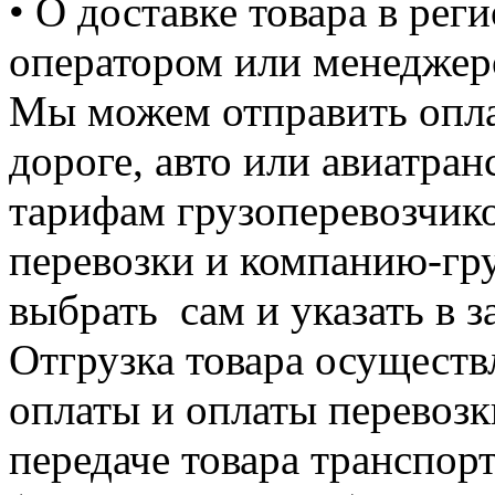
• О доставке товара в ре
оператором или менедже
Мы можем отправить опла
дороге, авто или авиатран
тарифам грузоперевозчико
перевозки и компанию-гр
выбрать сам и указать в за
Отгрузка товара осуществ
оплаты и оплаты перевозк
передаче товара транспор