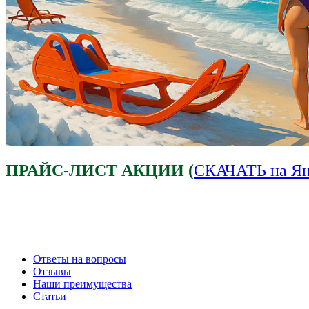
ПРАЙС-ЛИСТ АКЦИИ (
СКАЧАТЬ на Ян
Ответы на вопросы
Отзывы
Наши преимущества
Статьи