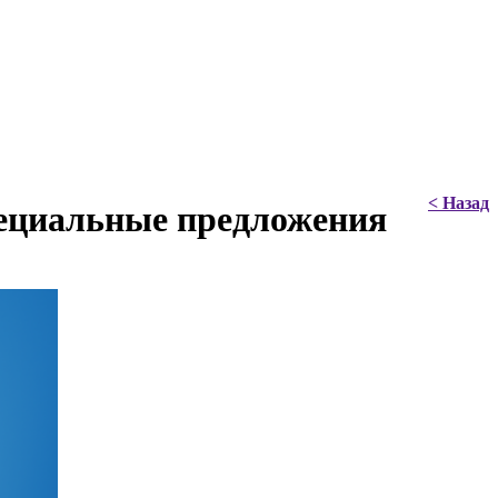
< Назад
ециальные предложения