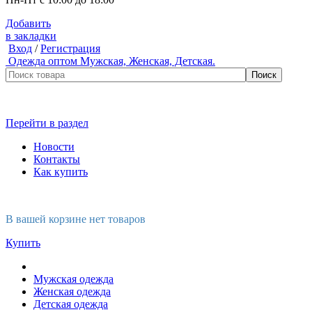
Добавить
в закладки
Вход
/
Регистрация
Одежда оптом
Мужская, Женская, Детская.
Перейти в раздел
Новости
Контакты
Как купить
В вашей корзине нет товаров
Купить
Мужская одежда
Женская одежда
Детская одежда