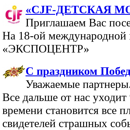
«CJF-ДЕТСКАЯ М
Приглашаем Вас посе
На 18-ой международной
«ЭКСПОЦЕНТР»
С праздником Побе
Уважаемые партнеры
Все дальше от нас уходит 
времени становится все пл
свидетелей страшных соб