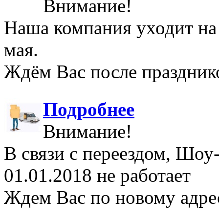
Внимание!
Наша компания уходит на
мая.
Ждём Вас после праздник
Подробнее
Внимание!
В связи с переездом, Шоу
01.01.2018 не работает
Ждем Вас по новому адре