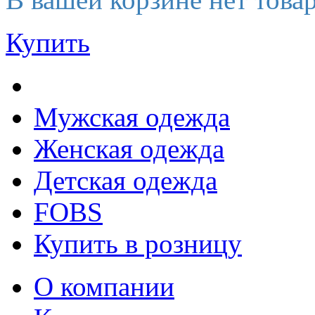
Купить
Мужская одежда
Женская одежда
Детская одежда
FOBS
Купить в розницу
О компании