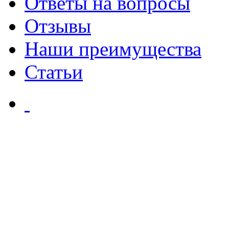
Ответы на вопросы
Отзывы
Наши преимущества
Статьи