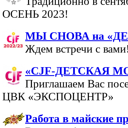
Традиционно в сентя
ОСЕНЬ 2023!
МЫ СНОВА на «Д
Ждем встречи с вами
«CJF-ДЕТСКАЯ МО
Приглашаем Вас посе
ЦВК «ЭКСПОЦЕНТР»
Работа в майские п