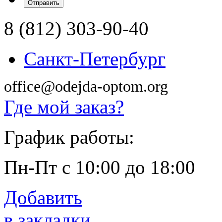
8 (812) 303-90-40
Санкт-Петербург
office@odejda-optom.org
Где мой заказ?
График работы:
Пн-Пт с 10:00 до 18:00
Добавить
в закладки