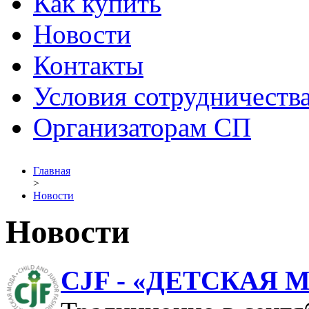
Как купить
Новости
Контакты
Условия сотрудничеств
Организаторам СП
Главная
>
Новости
Новости
CJF - «ДЕТСКАЯ 