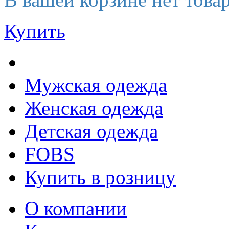
Купить
Мужская одежда
Женская одежда
Детская одежда
FOBS
Купить в розницу
О компании