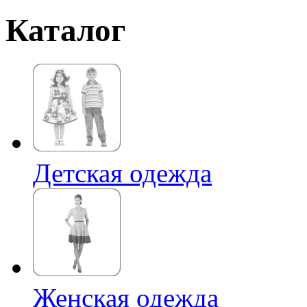
Каталог
Детская одежда
Женская одежда