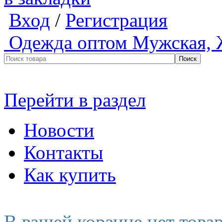
Вход
/
Регистрация
Одежда оптом
Мужская, 
Перейти в раздел
Новости
Контакты
Как купить
В вашей корзине нет това