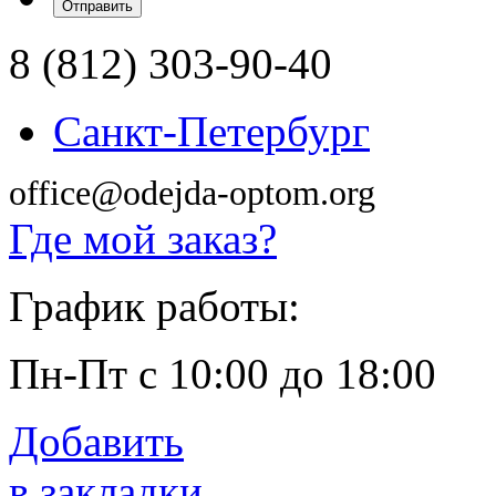
8 (812) 303-90-40
Санкт-Петербург
office@odejda-optom.org
Где мой заказ?
График работы:
Пн-Пт с 10:00 до 18:00
Добавить
в закладки