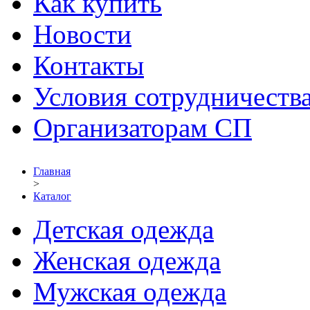
Как купить
Новости
Контакты
Условия сотрудничеств
Организаторам СП
Главная
>
Каталог
Детская одежда
Женская одежда
Мужская одежда