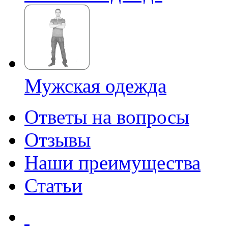
Мужская одежда
Ответы на вопросы
Отзывы
Наши преимущества
Статьи