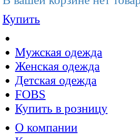
Купить
Мужская одежда
Женская одежда
Детская одежда
FOBS
Купить в розницу
О компании