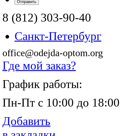
8 (812) 303-90-40
Санкт-Петербург
office@odejda-optom.org
Где мой заказ?
График работы:
Пн-Пт с 10:00 до 18:00
Добавить
в закладки