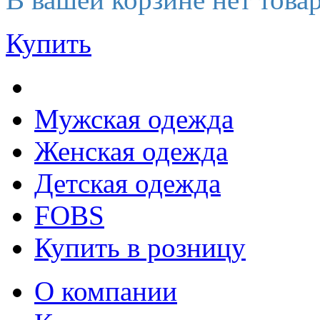
Купить
Мужская одежда
Женская одежда
Детская одежда
FOBS
Купить в розницу
О компании