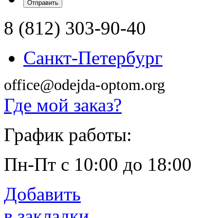
8 (812) 303-90-40
Санкт-Петербург
office@odejda-optom.org
Где мой заказ?
График работы:
Пн-Пт с 10:00 до 18:00
Добавить
в закладки