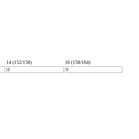
14 (152/158)
16 (158/164)