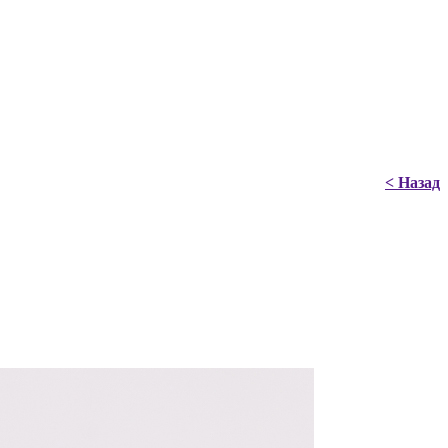
< Назад