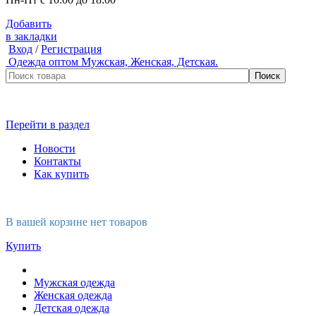
Добавить
в закладки
Вход
/
Регистрация
Одежда оптом
Мужская, Женская, Детская.
Перейти в раздел
Новости
Контакты
Как купить
В вашей корзине нет товаров
Купить
Мужская одежда
Женская одежда
Детская одежда