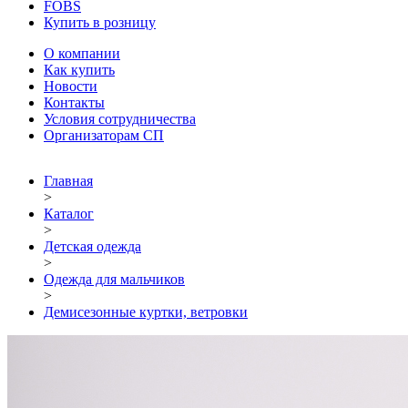
FOBS
Купить в розницу
О компании
Как купить
Новости
Контакты
Условия сотрудничества
Организаторам СП
Главная
>
Каталог
>
Детская одежда
>
Одежда для мальчиков
>
Демисезонные куртки, ветровки