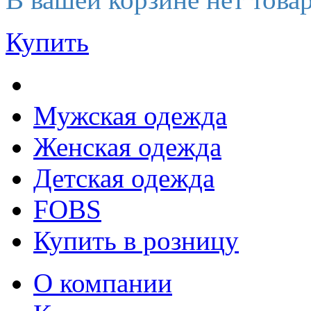
Купить
Мужская одежда
Женская одежда
Детская одежда
FOBS
Купить в розницу
О компании