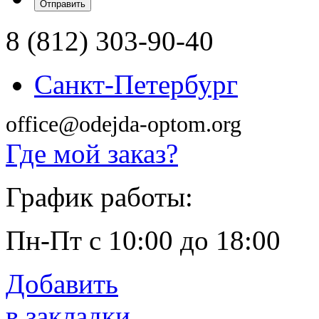
8 (812) 303-90-40
Санкт-Петербург
office@odejda-optom.org
Где мой заказ?
График работы:
Пн-Пт с 10:00 до 18:00
Добавить
в закладки