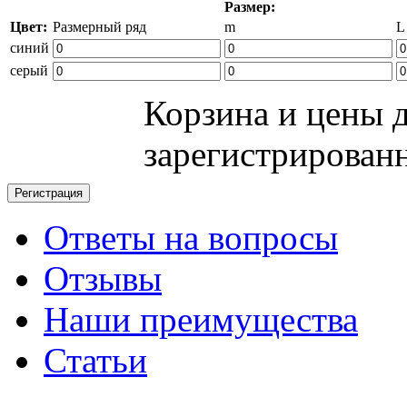
Размер:
Цвет:
Размерный ряд
m
L
синий
серый
Корзина и цены 
зарегистрирован
Ответы на вопросы
Отзывы
Наши преимущества
Статьи