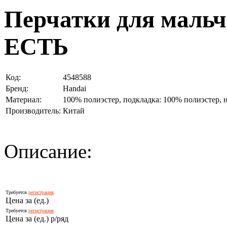
Перчатки для мальч
ЕСТЬ
Код:
4548588
Бренд:
Handai
Материал:
100% полиэстер, подкладка: 100% полиэстер, 
Производитель:
Китай
Описание:
Требуется
регистрация
.
Цена за (ед.)
Требуется
регистрация
.
Цена за (ед.) р/ряд