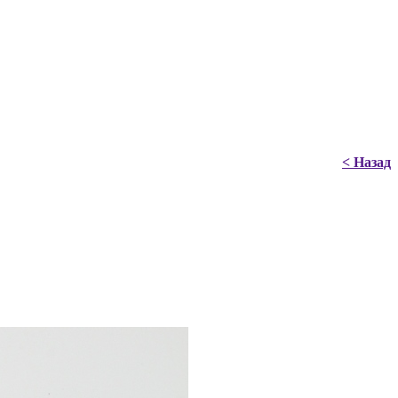
< Назад