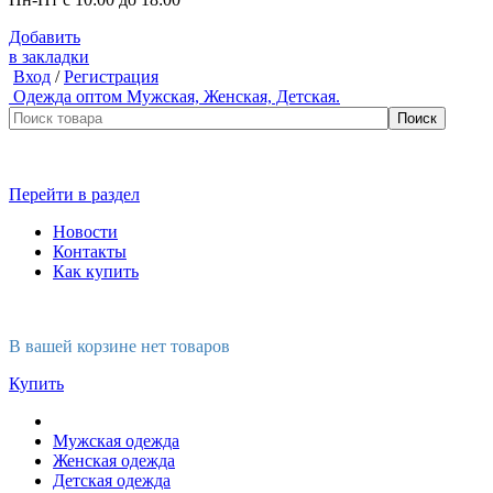
Добавить
в закладки
Вход
/
Регистрация
Одежда оптом
Мужская, Женская, Детская.
Перейти в раздел
Новости
Контакты
Как купить
В вашей корзине нет товаров
Купить
Мужская одежда
Женская одежда
Детская одежда