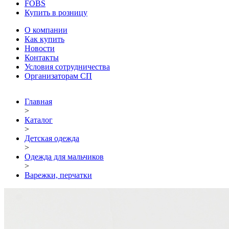
FOBS
Купить в розницу
О компании
Как купить
Новости
Контакты
Условия сотрудничества
Организаторам СП
Главная
>
Каталог
>
Детская одежда
>
Одежда для мальчиков
>
Варежки, перчатки