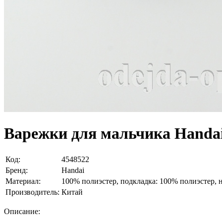
Варежки для мальчика Handa
Код:
4548522
Бренд:
Handai
Материал:
100% полиэстер, подкладка: 100% полиэстер, 
Производитель:
Китай
Описание: