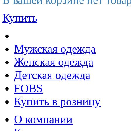
Купить
Мужская одежда
Женская одежда
Детская одежда
FOBS
Купить в розницу
О компании