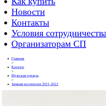
Как купить
Новости
Контакты
Условия сотрудничеств
Организаторам СП
Главная
>
Каталог
>
Мужская одежда
>
Зимняя коллекция 2021-2022