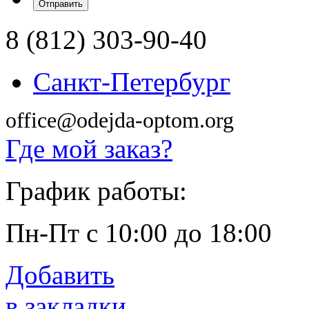
8 (812) 303-90-40
Санкт-Петербург
office@odejda-optom.org
Где мой заказ?
График работы:
Пн-Пт с 10:00 до 18:00
Добавить
в закладки