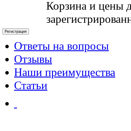
Корзина и цены 
зарегистрирован
Ответы на вопросы
Отзывы
Наши преимущества
Статьи