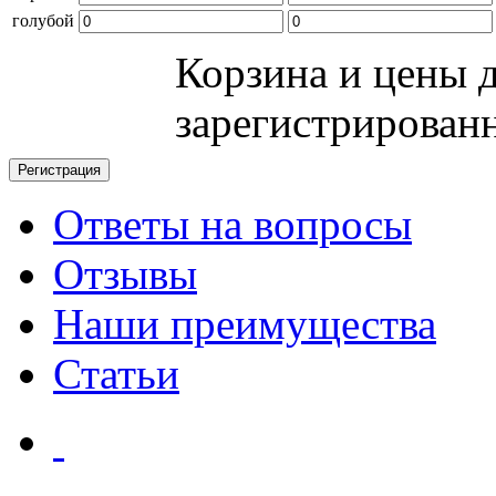
голубой
Корзина и цены 
зарегистрирован
Ответы на вопросы
Отзывы
Наши преимущества
Статьи