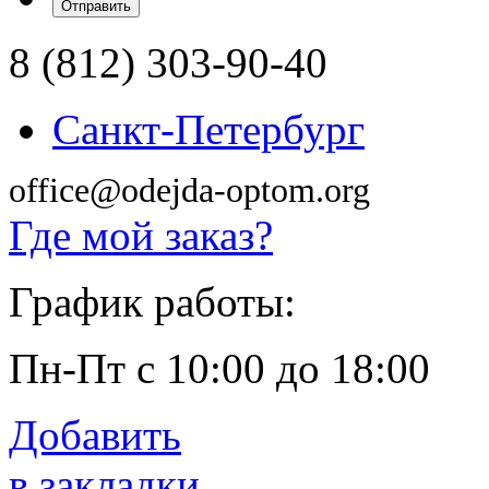
8 (812) 303-90-40
Санкт-Петербург
office@odejda-optom.org
Где мой заказ?
График работы:
Пн-Пт с 10:00 до 18:00
Добавить
в закладки