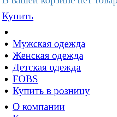
Купить
Мужская одежда
Женская одежда
Детская одежда
FOBS
Купить в розницу
О компании