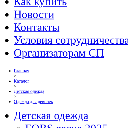
Как купить
Новости
Контакты
Условия сотрудничеств
Организаторам СП
Главная
>
Каталог
>
Детская одежда
>
Одежда для девочек
Детская одежда