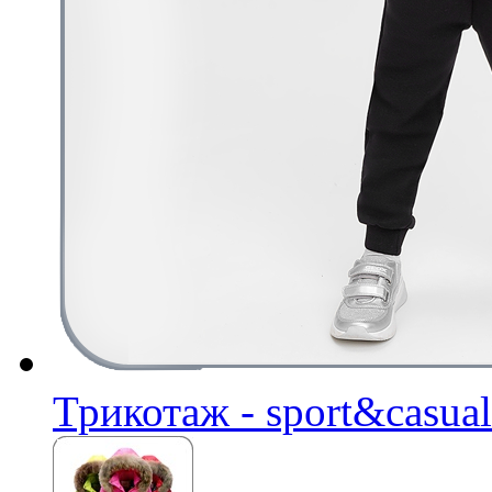
Трикотаж - sport&casual