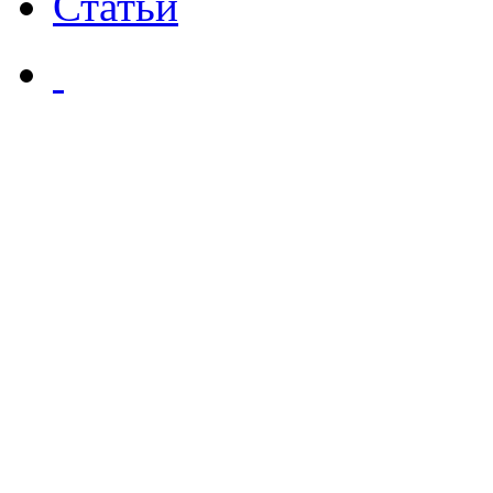
Статьи