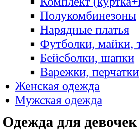
Комплект (куртка
Полукомбинезоны
Нарядные платья
Футболки, майки, 
Бейсболки, шапки
Варежки, перчатки
Женская одежда
Мужская одежда
Одежда для девочек