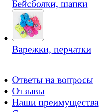
Бейсболки, шапки
Варежки, перчатки
Ответы на вопросы
Отзывы
Наши преимущества