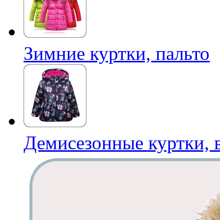
Зимние куртки, пальто
Демисезонные куртки, в