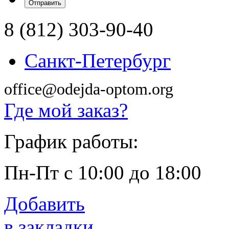
8 (812) 303-90-40
Санкт-Петербург
office@odejda-optom.org
Где мой заказ?
График работы:
Пн-Пт с 10:00 до 18:00
Добавить
в закладки