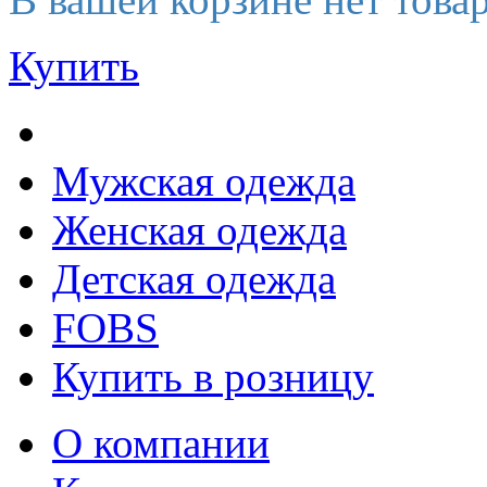
Купить
Мужская одежда
Женская одежда
Детская одежда
FOBS
Купить в розницу
О компании