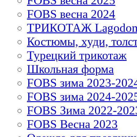
FOBS весна 2025
FOBS весна 2024
ТРИКОТАЖ Lagodo
Костюмы, худи, толс
Турецкий трикотаж
Школьная форма
FOBS зима 2023-202
FOBS зима 2024-202
FOBS Зима 2022-202
FOBS Весна 2023