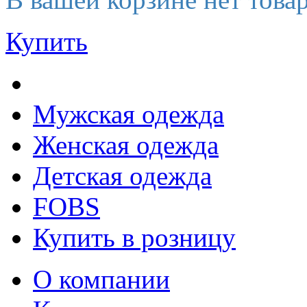
Купить
Мужская одежда
Женская одежда
Детская одежда
FOBS
Купить в розницу
О компании