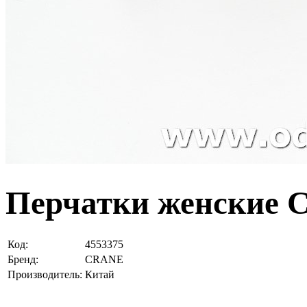
Перчатки женские 
Код:
4553375
Бренд:
CRANE
Производитель:
Китай