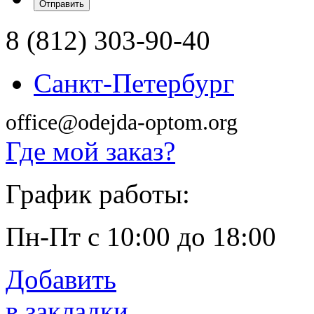
8 (812) 303-90-40
Санкт-Петербург
office@odejda-optom.org
Где мой заказ?
График работы:
Пн-Пт с 10:00 до 18:00
Добавить
в закладки