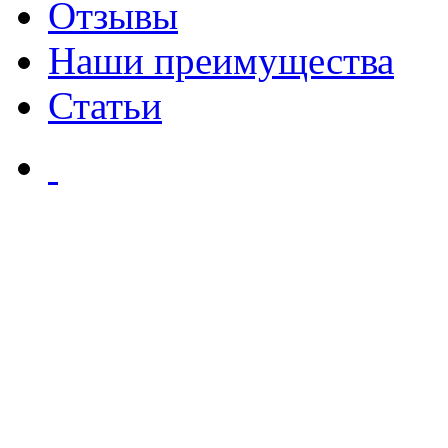
Отзывы
Наши преимущества
Статьи