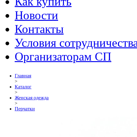
Как купить
Новости
Контакты
Условия сотрудничеств
Организаторам СП
Главная
>
Каталог
>
Женская одежда
>
Перчатки