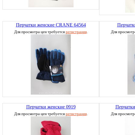
Перчатки женские CRANE 64564
Перчатк
Для просмотра цен требуется
регистрация
.
Для просмотр
Перчатки женские 0919
Перчатки
Для просмотра цен требуется
регистрация
.
Для просмотр