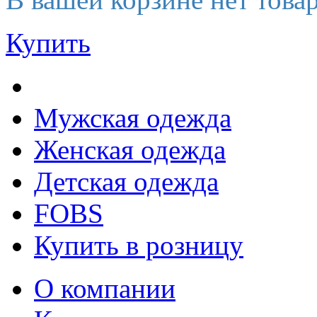
Купить
Мужская одежда
Женская одежда
Детская одежда
FOBS
Купить в розницу
О компании