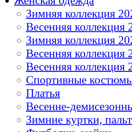
Женская одежда
Зимняя коллекция 20
Весенняя коллекция 
Зимняя коллекция 20
Весенняя коллекция 
Весенняя коллекция 
Спортивные костюм
Платья
Весенне-демисезонны
Зимние куртки, паль