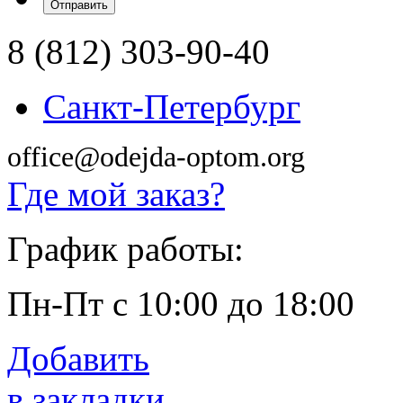
8 (812) 303-90-40
Санкт-Петербург
office@odejda-optom.org
Где мой заказ?
График работы:
Пн-Пт с 10:00 до 18:00
Добавить
в закладки