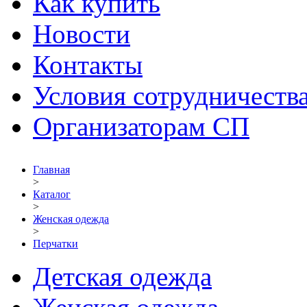
Как купить
Новости
Контакты
Условия сотрудничеств
Организаторам СП
Главная
>
Каталог
>
Женская одежда
>
Перчатки
Детская одежда