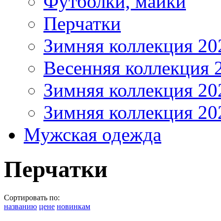
Футболки, майки
Перчатки
Зимняя коллекция 20
Весенняя коллекция 
Зимняя коллекция 20
Зимняя коллекция 20
Мужская одежда
Перчатки
Сортировать по:
названию
цене
новинкам