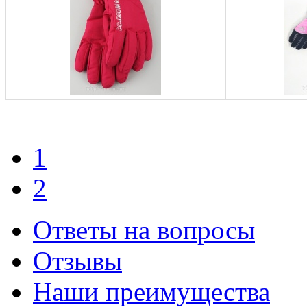
1
2
Ответы на вопросы
Отзывы
Наши преимущества