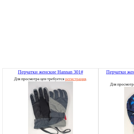
Перчатки женские Hannan 301#
Перчатки жен
Для просмотра цен требуется
регистрация
.
Для просмотр