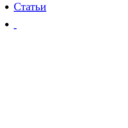
Статьи