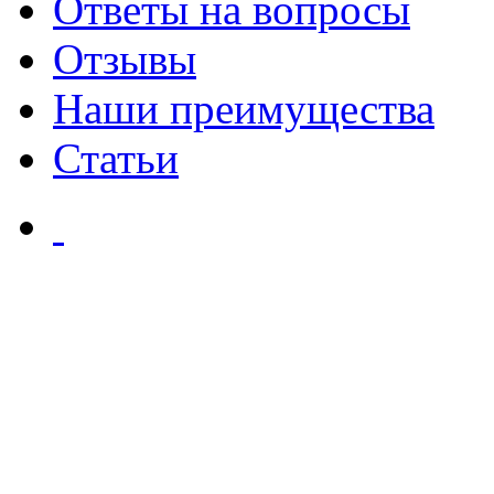
Ответы на вопросы
Отзывы
Наши преимущества
Статьи