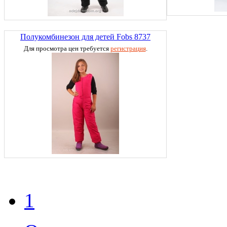
Полукомбинезон для детей Fobs 8737
Для просмотра цен требуется
регистрация
.
1