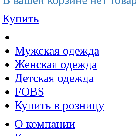
Купить
Мужская одежда
Женская одежда
Детская одежда
FOBS
Купить в розницу
О компании