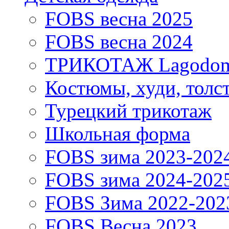
FOBS весна 2025
FOBS весна 2024
ТРИКОТАЖ Lagodo
Костюмы, худи, толс
Турецкий трикотаж
Школьная форма
FOBS зима 2023-202
FOBS зима 2024-202
FOBS Зима 2022-202
FOBS Весна 2023