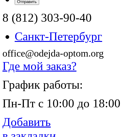
8 (812) 303-90-40
Санкт-Петербург
office@odejda-optom.org
Где мой заказ?
График работы:
Пн-Пт с 10:00 до 18:00
Добавить
в закладки