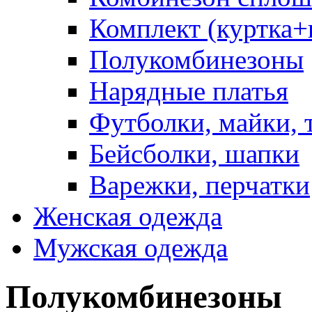
Комплект (куртка
Полукомбинезоны
Нарядные платья
Футболки, майки, 
Бейсболки, шапки
Варежки, перчатки
Женская одежда
Мужская одежда
Полукомбинезоны