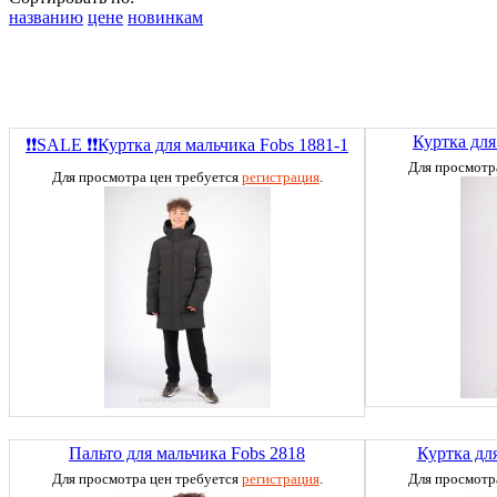
названию
цене
новинкам
Куртка для
❗❗SALE ❗❗Куртка для мальчика Fobs 1881-1
Для просмотр
Для просмотра цен требуется
регистрация
.
Пальто для мальчика Fobs 2818
Куртка дл
Для просмотра цен требуется
регистрация
.
Для просмотр