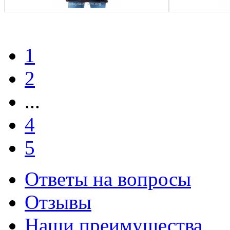
1
2
...
4
5
Ответы на вопросы
Отзывы
Наши преимущества