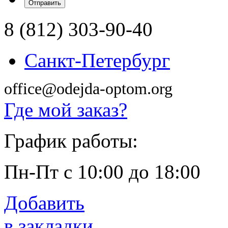
8 (812) 303-90-40
Санкт-Петербург
office@odejda-optom.org
Где мой заказ?
График работы:
Пн-Пт с 10:00 до 18:00
Добавить
в закладки