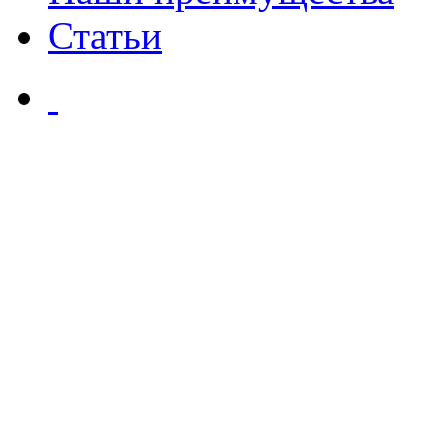
Статьи