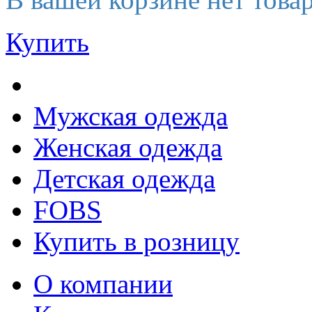
Купить
Мужская одежда
Женская одежда
Детская одежда
FOBS
Купить в розницу
О компании