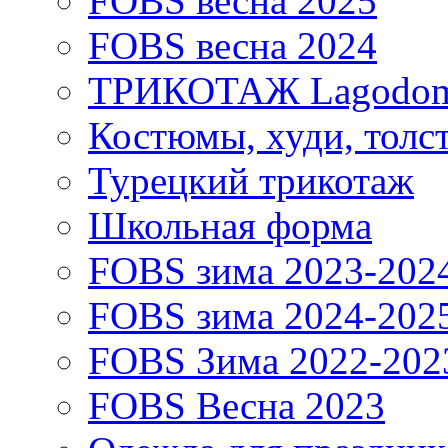
FOBS весна 2025
FOBS весна 2024
ТРИКОТАЖ Lagodo
Костюмы, худи, толс
Турецкий трикотаж
Школьная форма
FOBS зима 2023-202
FOBS зима 2024-202
FOBS Зима 2022-202
FOBS Весна 2023