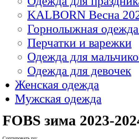
Одежда для праздник
KALBORN Весна 20
Горнолыжная одеж
Перчатки и варежки
Одежда для мальчико
Одежда для девочек
Женская одежда
Мужская одежда
FOBS зима 2023-202
Сортировать по: