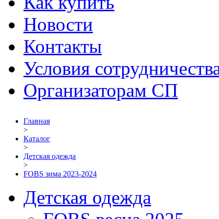
Как купить
Новости
Контакты
Условия сотрудничеств
Организаторам СП
Главная
>
Каталог
>
Детская одежда
>
FOBS зима 2023-2024
Детская одежда