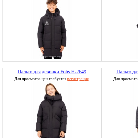
Пальто для девочки Fobs H-2649
Пальто дл
Для просмотра цен требуется
регистрация
.
Для просмотр