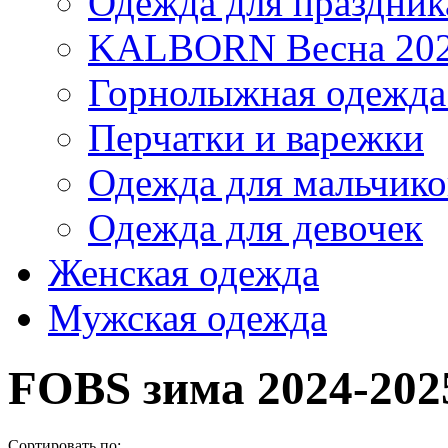
Одежда для праздник
KALBORN Весна 20
Горнолыжная одеж
Перчатки и варежки
Одежда для мальчико
Одежда для девочек
Женская одежда
Мужская одежда
FOBS зима 2024-202
Сортировать по: