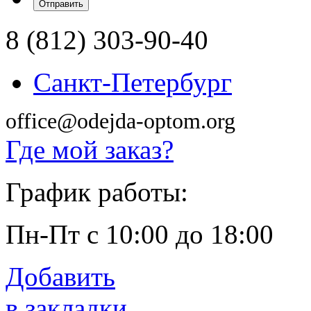
8 (812) 303-90-40
Санкт-Петербург
office@odejda-optom.org
Где мой заказ?
График работы:
Пн-Пт с 10:00 до 18:00
Добавить
в закладки