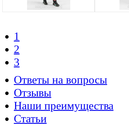
1
2
3
Ответы на вопросы
Отзывы
Наши преимущества
Статьи