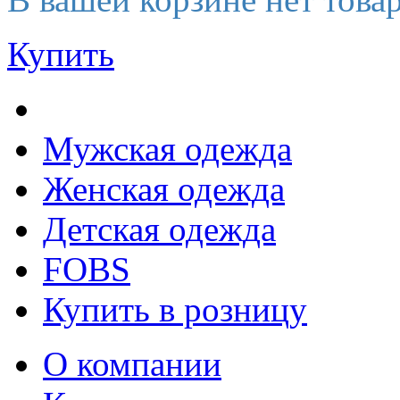
Купить
Мужская одежда
Женская одежда
Детская одежда
FOBS
Купить в розницу
О компании