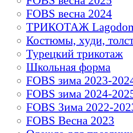
FOBS весна 2025
FOBS весна 2024
ТРИКОТАЖ Lagodo
Костюмы, худи, толс
Турецкий трикотаж
Школьная форма
FOBS зима 2023-202
FOBS зима 2024-202
FOBS Зима 2022-202
FOBS Весна 2023