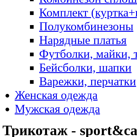
Комплект (куртка
Полукомбинезоны
Нарядные платья
Футболки, майки, 
Бейсболки, шапки
Варежки, перчатки
Женская одежда
Мужская одежда
Трикотаж - sport&ca