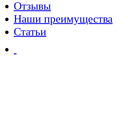
Отзывы
Наши преимущества
Статьи