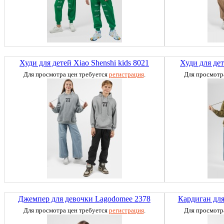
Худи для детей Xiao Shenshi kids 8021
Худи для дет
Для просмотра цен требуется
регистрация
.
Для просмотр
Джемпер для девочки Lagodomee 2378
Кардиган для
Для просмотра цен требуется
регистрация
.
Для просмотр