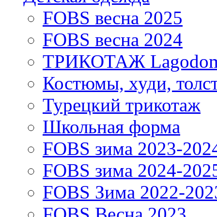
FOBS весна 2025
FOBS весна 2024
ТРИКОТАЖ Lagodo
Костюмы, худи, толс
Турецкий трикотаж
Школьная форма
FOBS зима 2023-202
FOBS зима 2024-202
FOBS Зима 2022-202
FOBS Весна 2023