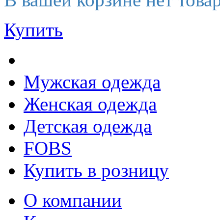
Купить
Мужская одежда
Женская одежда
Детская одежда
FOBS
Купить в розницу
О компании