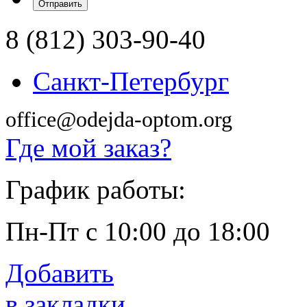
8 (812) 303-90-40
Санкт-Петербург
office@odejda-optom.org
Где мой заказ?
График работы:
Пн-Пт с 10:00 до 18:00
Добавить
в закладки