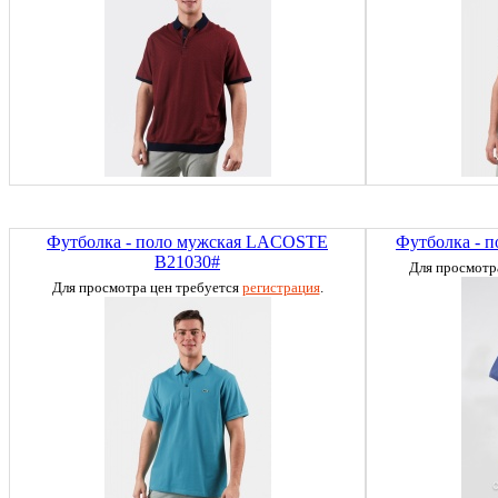
Футболка - поло мужская LACOSTE
Футболка - п
B21030#
Для просмотр
Для просмотра цен требуется
регистрация
.