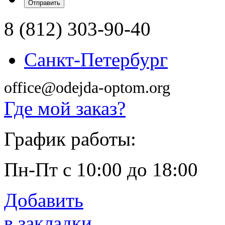
8 (812) 303-90-40
Санкт-Петербург
office@odejda-optom.org
Где мой заказ?
График работы:
Пн-Пт с 10:00 до 18:00
Добавить
в закладки