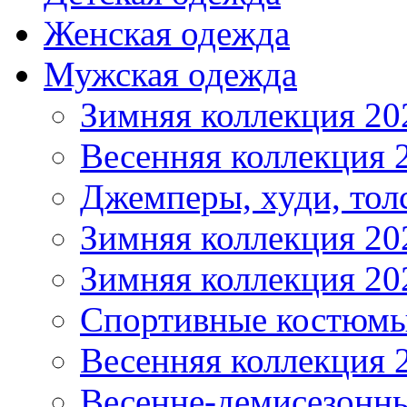
Женская одежда
Мужская одежда
Зимняя коллекция 20
Весенняя коллекция 
Джемперы, худи, тол
Зимняя коллекция 20
Зимняя коллекция 20
Спортивные костюмы
Весенняя коллекция 
Весенне-демисезонны