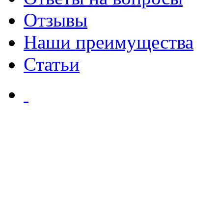
Отзывы
Наши преимущества
Статьи