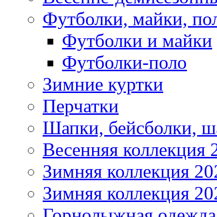
Футболки, майки, по
Футболки и майки
Футболки-поло
Зимние куртки
Перчатки
Шапки, бейсболки, 
Весенняя коллекция 
Зимняя коллекция 20
Зимняя коллекция 20
Горнолыжная одежда