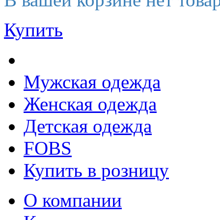
Купить
Мужская одежда
Женская одежда
Детская одежда
FOBS
Купить в розницу
О компании