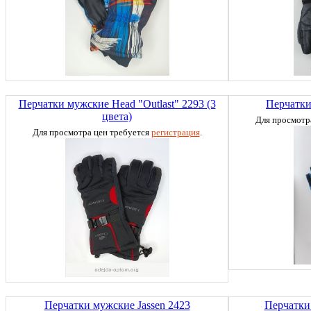
Перчатки мужские Head "Outlast" 2293 (3
Перчатки
цвета)
Для просмотр
Для просмотра цен требуется
регистрация
.
Перчатки мужские Jassen 2423
Перчатки