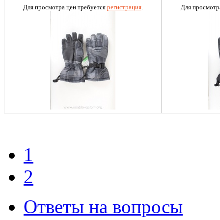
Для просмотра цен требуется
регистрация
.
Для просмотр
1
2
Ответы на вопросы