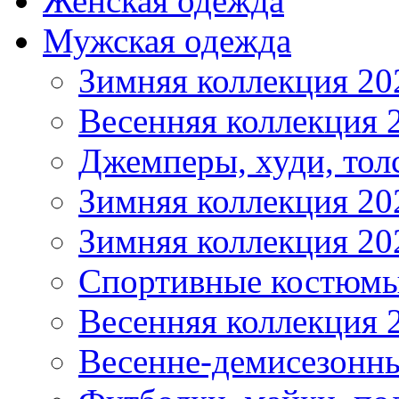
Женская одежда
Мужская одежда
Зимняя коллекция 20
Весенняя коллекция 
Джемперы, худи, тол
Зимняя коллекция 20
Зимняя коллекция 20
Спортивные костюмы
Весенняя коллекция 
Весенне-демисезонны