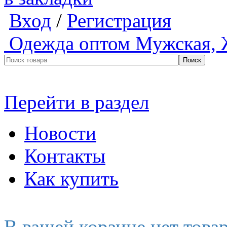
Вход
/
Регистрация
Одежда оптом
Мужская, 
Перейти в раздел
Новости
Контакты
Как купить
В вашей корзине нет това