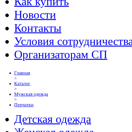
Как купить
Новости
Контакты
Условия сотрудничеств
Организаторам СП
Главная
>
Каталог
>
Мужская одежда
>
Перчатки
Детская одежда