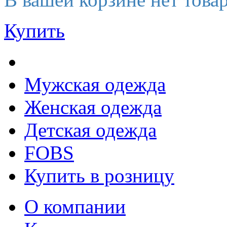
Купить
Мужская одежда
Женская одежда
Детская одежда
FOBS
Купить в розницу
О компании