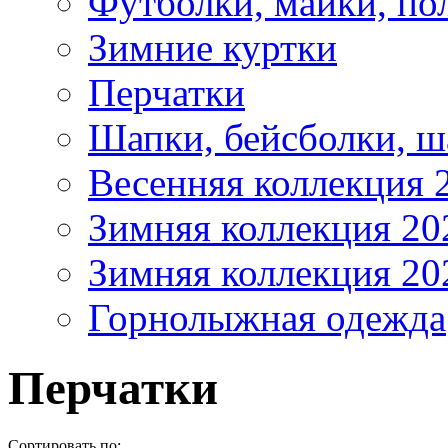
Футболки, майки, по
Зимние куртки
Перчатки
Шапки, бейсболки, 
Весенняя коллекция 
Зимняя коллекция 20
Зимняя коллекция 20
Горнолыжная одежда
Перчатки
Сортировать по: