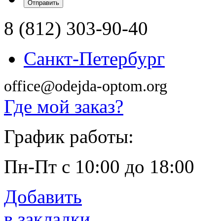
8 (812) 303-90-40
Санкт-Петербург
office@odejda-optom.org
Где мой заказ?
График работы:
Пн-Пт с 10:00 до 18:00
Добавить
в закладки