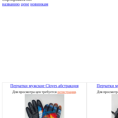
названию
цене
новинкам
Перчатки мужские Cloves абстракция
Перчатки м
Для просмотра цен требуется
регистрация
.
Для просмотр