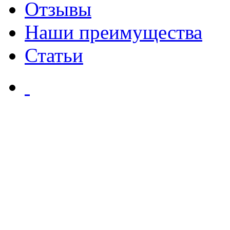
Отзывы
Наши преимущества
Статьи