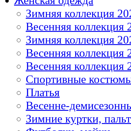
Женская одежда
Зимняя коллекция 20
Весенняя коллекция 
Зимняя коллекция 20
Весенняя коллекция 
Весенняя коллекция 
Спортивные костюм
Платья
Весенне-демисезонны
Зимние куртки, паль