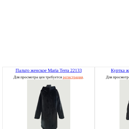
Пальто женское Maria Terra 22133
Куртка ж
Для просмотра цен требуется
регистрация
.
Для просмотр