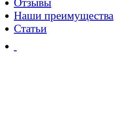
Отзывы
Наши преимущества
Статьи