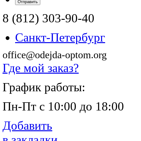
8 (812) 303-90-40
Санкт-Петербург
office@odejda-optom.org
Где мой заказ?
График работы:
Пн-Пт с 10:00 до 18:00
Добавить
в закладки