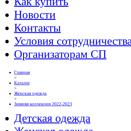
Как купить
Новости
Контакты
Условия сотрудничеств
Организаторам СП
Главная
>
Каталог
>
Женская одежда
>
Зимняя коллекция 2022-2023
Детская одежда