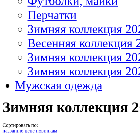
Футболки, майки
Перчатки
Зимняя коллекция 20
Весенняя коллекция 
Зимняя коллекция 20
Зимняя коллекция 20
Мужская одежда
Зимняя коллекция 2
Сортировать по:
названию
цене
новинкам