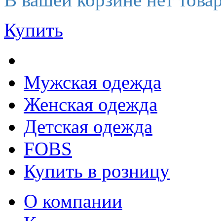
Купить
Мужская одежда
Женская одежда
Детская одежда
FOBS
Купить в розницу
О компании