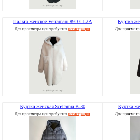
Пальто женское Verramani 891011-2А
Куртка же
Для просмотра цен требуется
регистрация
.
Для просмотр
Куртка женская Sceltamia B-30
Куртка же
Для просмотра цен требуется
регистрация
.
Для просмотр