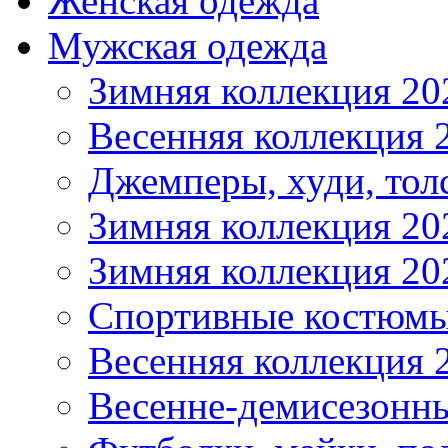
Женская одежда
Мужская одежда
Зимняя коллекция 20
Весенняя коллекция 
Джемперы, худи, тол
Зимняя коллекция 20
Зимняя коллекция 20
Спортивные костюмы
Весенняя коллекция 
Весенне-демисезонны