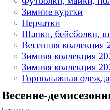
Футболки, майки, по
Зимние куртки
Перчатки
Шапки, бейсболки, 
Весенняя коллекция 
Зимняя коллекция 20
Зимняя коллекция 20
Горнолыжная одежда
Весенне-демисезонн
Сортировать по: