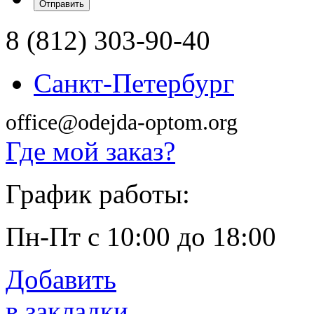
8 (812) 303-90-40
Санкт-Петербург
office@odejda-optom.org
Где мой заказ?
График работы:
Пн-Пт с 10:00 до 18:00
Добавить
в закладки