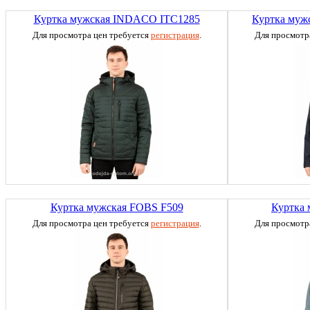
Куртка мужская INDACO ITC1285
Куртка муж
Для просмотра цен требуется
регистрация
.
Для просмотр
Куртка мужская FOBS F509
Куртка
Для просмотра цен требуется
регистрация
.
Для просмотр