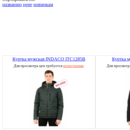
названию
цене
новинкам
Куртка мужская INDACO ITC1285B
Куртка 
Для просмотра цен требуется
регистрация
.
Для просмотр