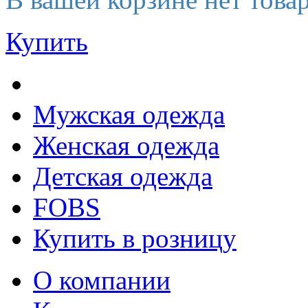
Купить
Мужская одежда
Женская одежда
Детская одежда
FOBS
Купить в розницу
О компании