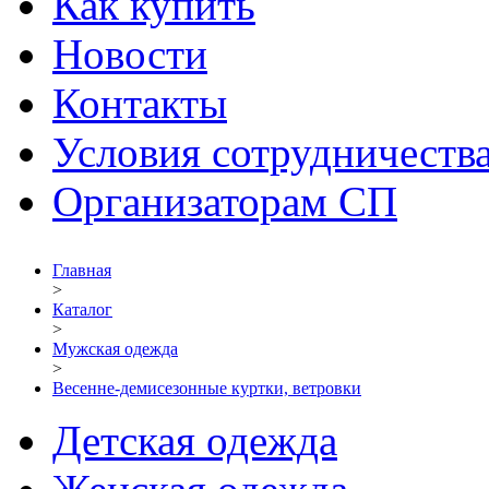
Как купить
Новости
Контакты
Условия сотрудничеств
Организаторам СП
Главная
>
Каталог
>
Мужская одежда
>
Весенне-демисезонные куртки, ветровки
Детская одежда