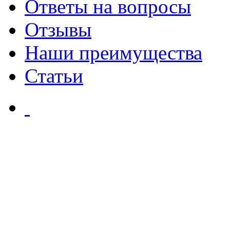
Ответы на вопросы
Отзывы
Наши преимущества
Статьи