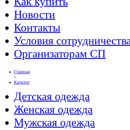
Как купить
Новости
Контакты
Условия сотрудничеств
Организаторам СП
Главная
>
Каталог
Детская одежда
Женская одежда
Мужская одежда