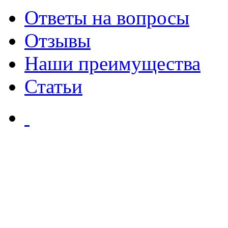
Ответы на вопросы
Отзывы
Наши преимущества
Статьи