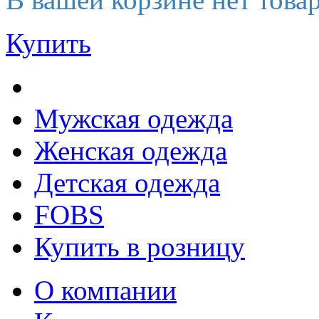
Купить
Мужская одежда
Женская одежда
Детская одежда
FOBS
Купить в розницу
О компании