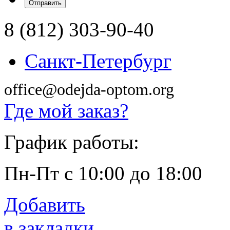
8 (812) 303-90-40
Санкт-Петербург
office@odejda-optom.org
Где мой заказ?
График работы:
Пн-Пт с 10:00 до 18:00
Добавить
в закладки