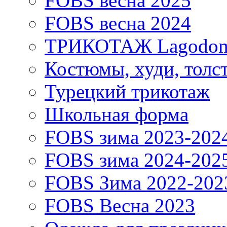
FOBS весна 2025
FOBS весна 2024
ТРИКОТАЖ Lagodo
Костюмы, худи, толс
Турецкий трикотаж
Школьная форма
FOBS зима 2023-202
FOBS зима 2024-202
FOBS Зима 2022-202
FOBS Весна 2023