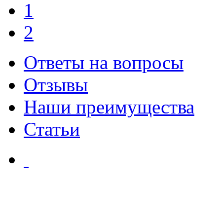
1
2
Ответы на вопросы
Отзывы
Наши преимущества
Статьи