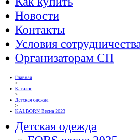
Как купить
Новости
Контакты
Условия сотрудничеств
Организаторам СП
Главная
>
Каталог
>
Детская одежда
>
KALBORN Весна 2023
Детская одежда