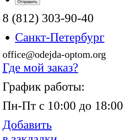
8 (812) 303-90-40
Санкт-Петербург
office@odejda-optom.org
Где мой заказ?
График работы:
Пн-Пт с 10:00 до 18:00
Добавить
в закладки