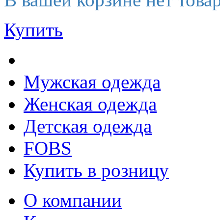
Купить
Мужская одежда
Женская одежда
Детская одежда
FOBS
Купить в розницу
О компании