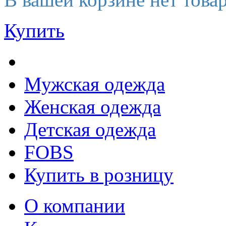
Купить
Мужская одежда
Женская одежда
Детская одежда
FOBS
Купить в розницу
О компании