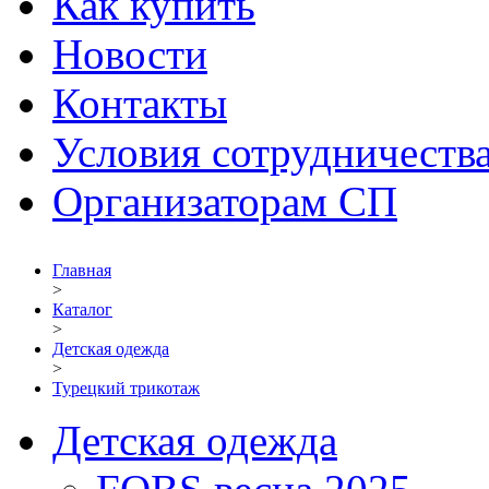
Как купить
Новости
Контакты
Условия сотрудничеств
Организаторам СП
Главная
>
Каталог
>
Детская одежда
>
Турецкий трикотаж
Детская одежда