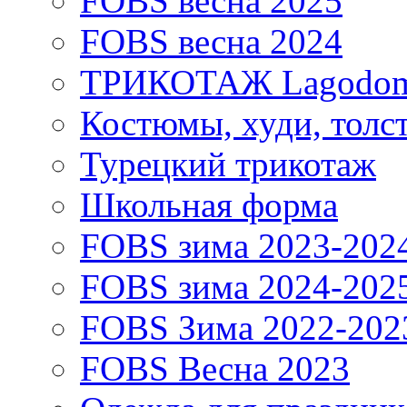
FOBS весна 2025
FOBS весна 2024
ТРИКОТАЖ Lagodo
Костюмы, худи, толс
Турецкий трикотаж
Школьная форма
FOBS зима 2023-202
FOBS зима 2024-202
FOBS Зима 2022-202
FOBS Весна 2023