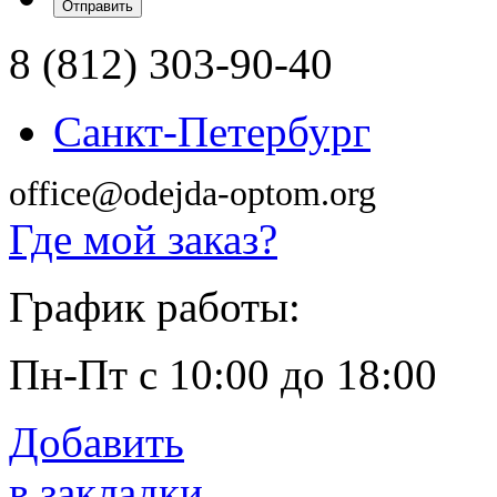
8 (812) 303-90-40
Санкт-Петербург
office@odejda-optom.org
Где мой заказ?
График работы:
Пн-Пт с 10:00 до 18:00
Добавить
в закладки