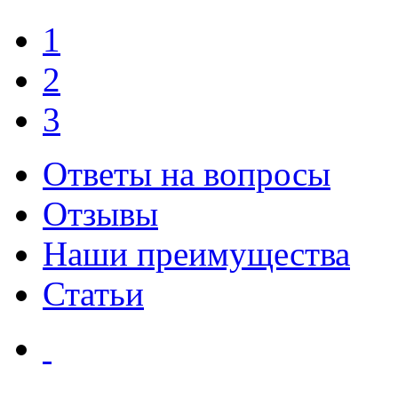
1
2
3
Ответы на вопросы
Отзывы
Наши преимущества
Статьи