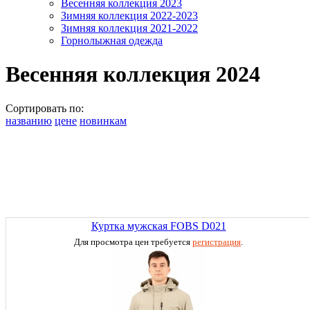
Весенняя коллекция 2023
Зимняя коллекция 2022-2023
Зимняя коллекция 2021-2022
Горнолыжная одежда
Весенняя коллекция 2024
Сортировать по:
названию
цене
новинкам
Куртка мужская FOBS D021
Для просмотра цен требуется
регистрация
.