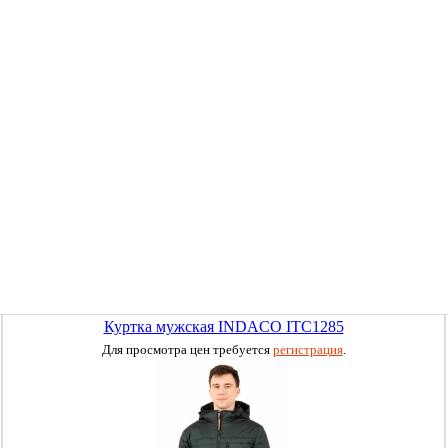
Куртка мужская INDACO ITC1285
Для просмотра цен требуется
регистрация
.