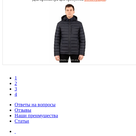
1
2
3
4
Ответы на вопросы
Отзывы
Наши преимущества
Статьи