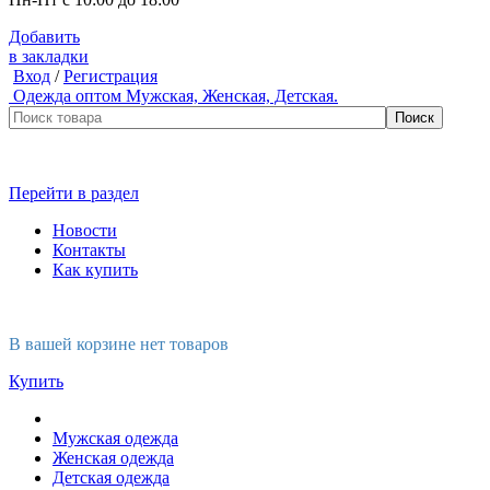
Добавить
в закладки
Вход
/
Регистрация
Одежда оптом
Мужская, Женская, Детская.
Перейти в раздел
Новости
Контакты
Как купить
В вашей корзине нет товаров
Купить
Мужская одежда
Женская одежда
Детская одежда