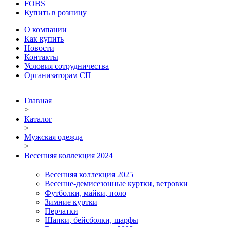
FOBS
Купить в розницу
О компании
Как купить
Новости
Контакты
Условия сотрудничества
Организаторам СП
Главная
>
Каталог
>
Мужская одежда
>
Весенняя коллекция 2024
Весенняя коллекция 2025
Весенне-демисезонные куртки, ветровки
Футболки, майки, поло
Зимние куртки
Перчатки
Шапки, бейсболки, шарфы