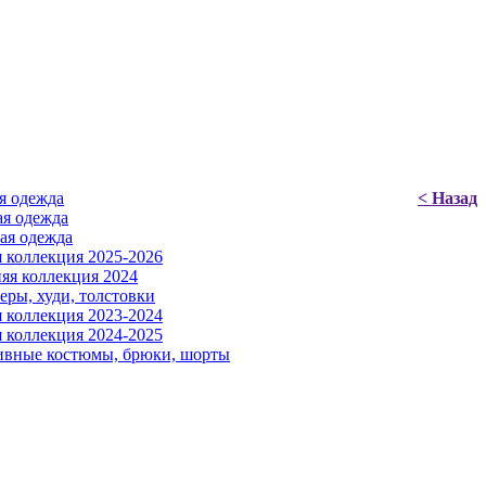
я одежда
< Назад
я одежда
ая одежда
 коллекция 2025-2026
яя коллекция 2024
ры, худи, толстовки
 коллекция 2023-2024
 коллекция 2024-2025
ивные костюмы, брюки, шорты